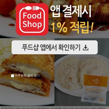
하루동안 열지 않기