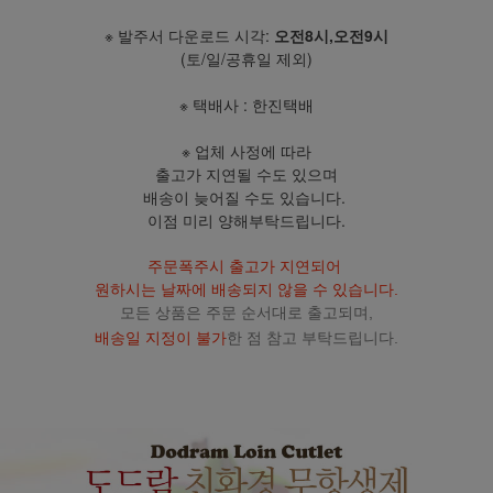
※ 발주서 다운로드 시각:
오전8시,오전9시
(토/일/공휴일 제외)
※ 택배사 : 한진택배
※ 업체 사정에 따라
출고가 지연될 수도 있으며
배송이 늦어질 수도 있습니다.
이점 미리 양해부탁드립니다.
주문폭주시 출고가 지연되어
원하시는 날짜에 배송되지 않을 수 있습니다.
모든 상품은 주문 순서대로 출고되며,
배송일 지정이 불가
한 점 참고 부탁드립니다.