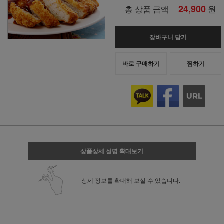
24,900
원
총 상품 금액
장바구니 담기
바로 구매하기
찜하기
상품상세 설명 확대보기
상세 정보를 확대해 보실 수 있습니다.