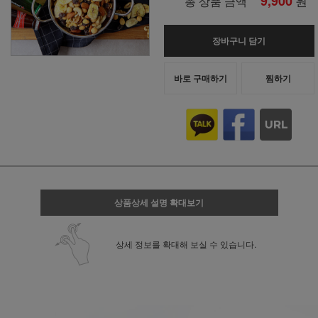
9,900
원
총 상품 금액
장바구니 담기
바로 구매하기
찜하기
상품상세 설명 확대보기
상세 정보를 확대해 보실 수 있습니다.