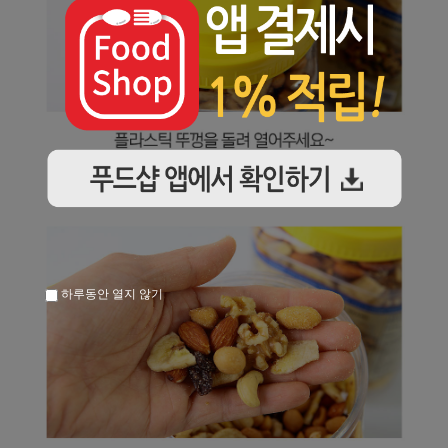
하루동안 열지 않기