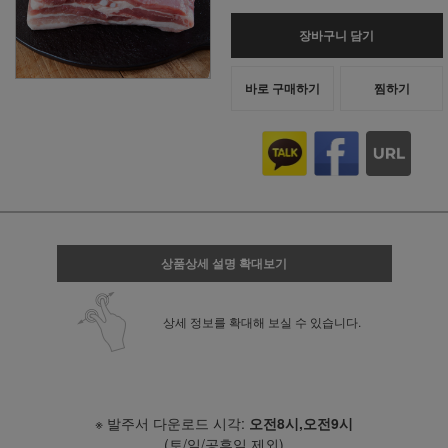
장바구니 담기
바로 구매하기
찜하기
상품상세 설명 확대보기
상세 정보를 확대해 보실 수 있습니다.
※ 발주서 다운로드 시각:
오전8시,오전9시
(토/일/공휴일 제외)