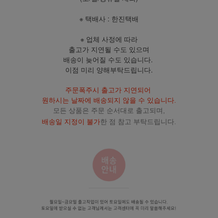
※ 택배사 : 한진택배
※ 업체 사정에 따라
출고가 지연될 수도 있으며
배송이 늦어질 수도 있습니다.
이점 미리 양해부탁드립니다.
주문폭주시 출고가 지연되어
원하시는 날짜에 배송되지 않을 수 있습니다.
모든 상품은 주문 순서대로 출고되며,
배송일 지정이 불가
한 점 참고 부탁드립니다.