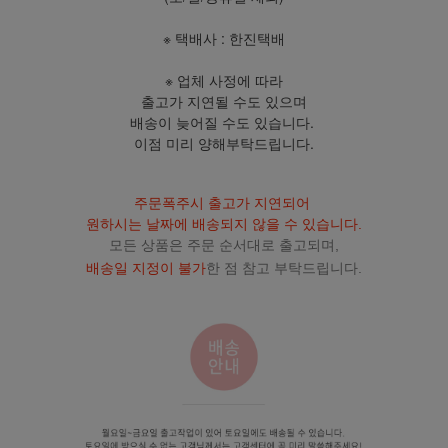
※ 택배사 : 한진택배
※ 업체 사정에 따라
출고가 지연될 수도 있으며
배송이 늦어질 수도 있습니다.
이점 미리 양해부탁드립니다.
주문폭주시 출고가 지연되어
원하시는 날짜에 배송되지 않을 수 있습니다.
모든 상품은 주문 순서대로 출고되며,
배송일 지정이 불가
한 점 참고 부탁드립니다.