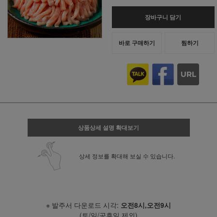
장바구니 담기
바로 구매하기
찜하기
상품상세 설명 확대보기
상세 정보를 확대해 보실 수 있습니다.
※ 발주서 다운로드 시각:
오전8시,오전9시
(토/일/공휴일 제외)