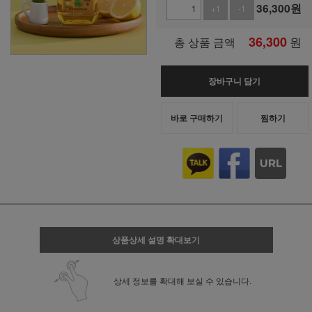
36,300
원
+1
-1
36,300
원
총 상품 금액
장바구니 담기
바로 구매하기
찜하기
상품상세 설명 확대보기
상세 정보를 확대해 보실 수 있습니다.