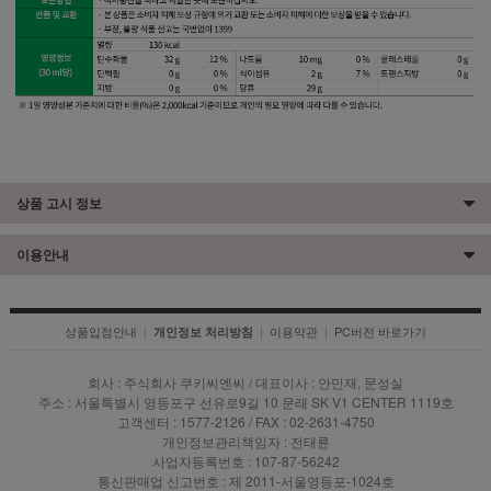
상품 고시 정보
이용안내
상품입점안내
|
|
이용약관
|
PC버전 바로가기
개인정보 처리방침
회사 : 주식회사 쿠키씨엔씨 / 대표이사 : 안민재, 문성실
주소 : 서울특별시 영등포구 선유로9길 10 문래 SK V1 CENTER 1119호
고객센터 : 1577-2126 / FAX : 02-2631-4750
개인정보관리책임자 : 전태륜
사업자등록번호 : 107-87-56242
통신판매업 신고번호 : 제 2011-서울영등포-1024호