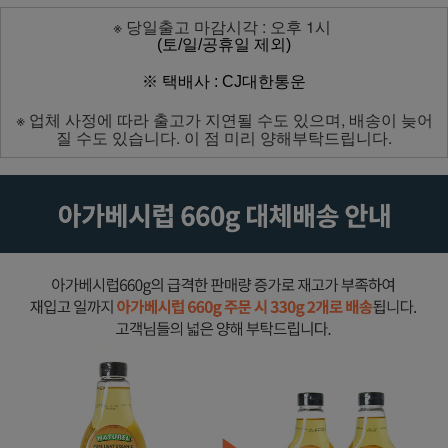
※ 당일출고 마감시각 : 오후 1시
(토/일/공휴일 제외)
※ 택배사 : CJ대한통운
※ 업체 사정에 따라 출고가 지연될 수도 있으며, 배송이 늦어
질 수도 있습니다. 이 점 미리 양해부탁드립니다.