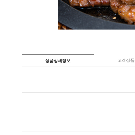
고객상품평
상품상세정보