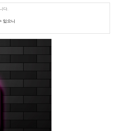
니다.
수 있으니