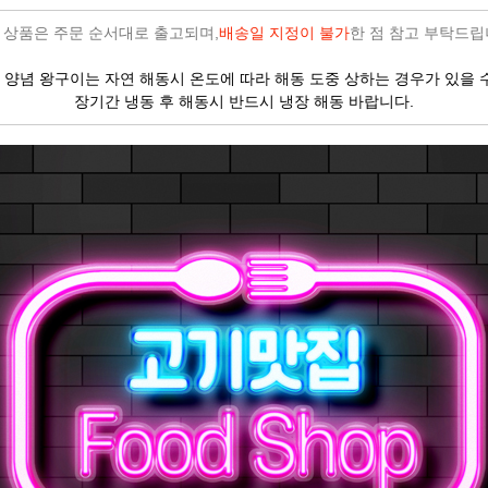
 상품은 주문 순서대로 출고되며,
배송일 지정이 불가
한 점 참고 부탁드립
 양념 왕구이는 자연 해동시 온도에 따라 해동 도중 상하는 경우가 있을 
장기간 냉동 후 해동시 반드시 냉장 해동 바랍니다.