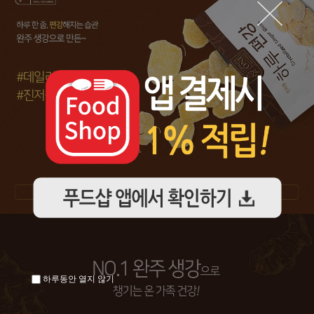
하루동안 열지 않기