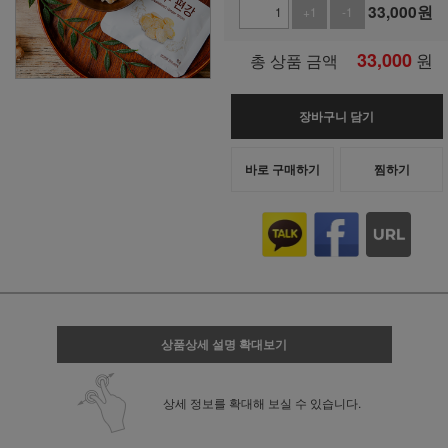
33,000
원
+1
-1
33,000
원
총 상품 금액
장바구니 담기
바로 구매하기
찜하기
상품상세 설명 확대보기
상세 정보를 확대해 보실 수 있습니다.