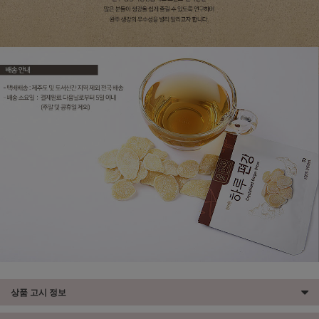
상품 고시 정보