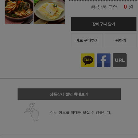
0
원
총 상품 금액
장바구니 담기
바로 구매하기
찜하기
상품상세 설명 확대보기
상세 정보를 확대해 보실 수 있습니다.