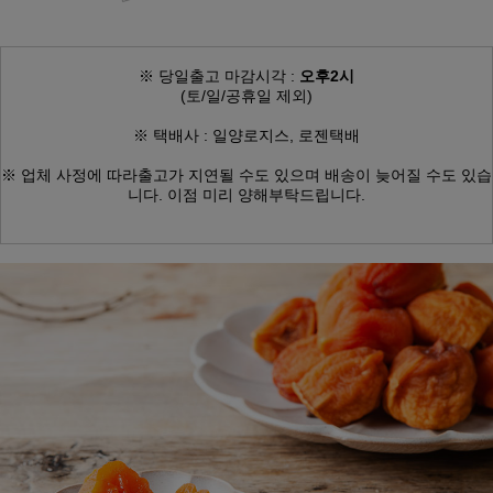
※ 당일출고 마감시각 :
오후2시
(토/일/공휴일 제외)
※ 택배사 : 일양로지스, 로젠택배
※ 업체 사정에 따라
출고가 지연될 수도 있으며
배송이 늦어질 수도 있습
니다.
이점 미리 양해부탁드립니다.