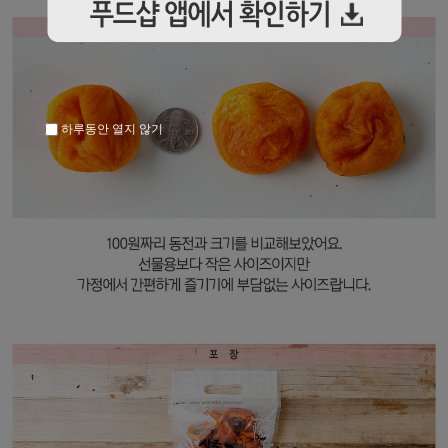
하루동안 열지 않기