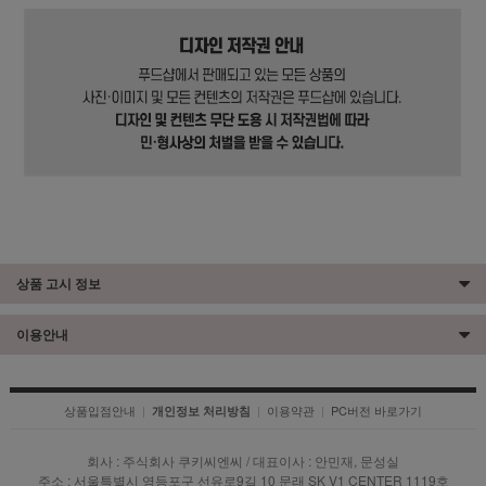
상품 고시 정보
이용안내
상품입점안내
|
|
이용약관
|
PC버전 바로가기
개인정보 처리방침
회사 : 주식회사 쿠키씨엔씨 / 대표이사 : 안민재, 문성실
주소 : 서울특별시 영등포구 선유로9길 10 문래 SK V1 CENTER 1119호