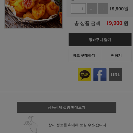
19,900
원
+1
-1
19,900
원
총 상품 금액
장바구니 담기
바로 구매하기
찜하기
상품상세 설명 확대보기
상세 정보를 확대해 보실 수 있습니다.