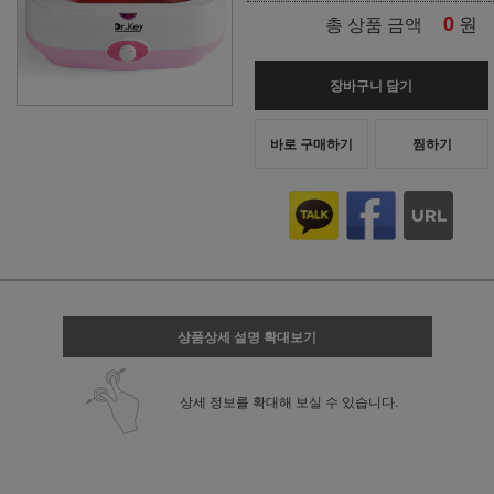
0
원
총 상품 금액
장바구니 담기
바로 구매하기
찜하기
상품상세 설명 확대보기
상세 정보를 확대해 보실 수 있습니다.