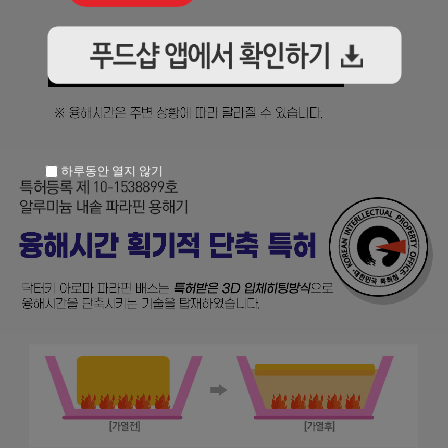
하루동안 열지 않기