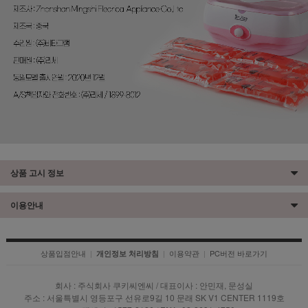
상품 고시 정보
이용안내
상품입점안내
|
|
이용약관
|
PC버전 바로가기
개인정보 처리방침
회사 : 주식회사 쿠키씨엔씨 / 대표이사 : 안민재, 문성실
주소 : 서울특별시 영등포구 선유로9길 10 문래 SK V1 CENTER 1119호