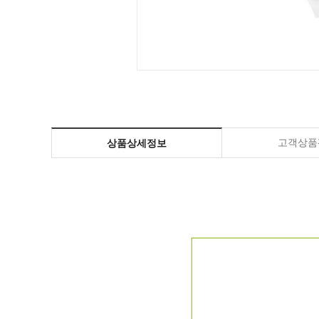
고객상품평
상품상세정보