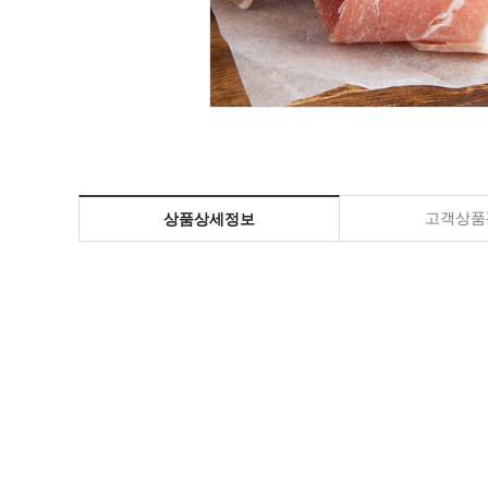
고객상품평
상품상세정보