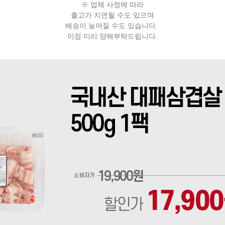
※ 업체 사정에 따라
출고가 지연될 수도 있으며
배송이 늦어질 수도 있습니다.
이점 미리 양해부탁드립니다.