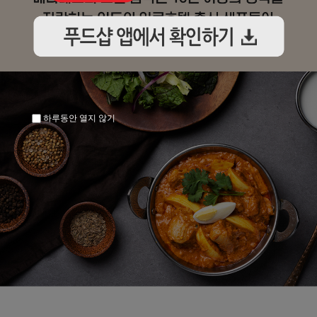
하루동안 열지 않기