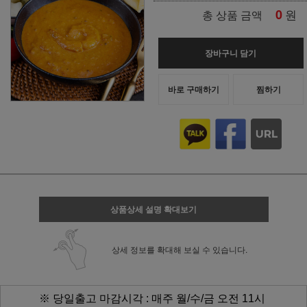
0
원
총 상품 금액
장바구니 담기
바로 구매하기
찜하기
상품상세 설명 확대보기
상세 정보를 확대해 보실 수 있습니다.
※ 당일출고 마감시각 : 매주 월/수/금 오전 11시