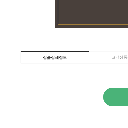
고객상품평
상품상세정보