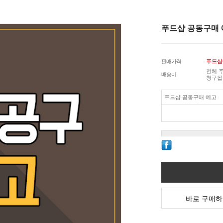
푸드샵 공동구매
판매가격
푸드샵
전체 
배송비
청구됩
푸드샵 공동구매 예고
바로 구매하