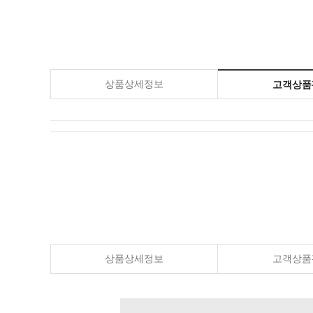
상품상세정보
고객상품평
상품상세정보
고객상품평