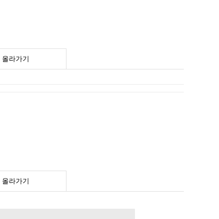
 올라가기
 올라가기