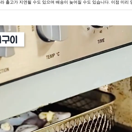
따라
출고가 지연될 수도 있으며
배송이 늦어질 수도 있습니다.
이점 미리