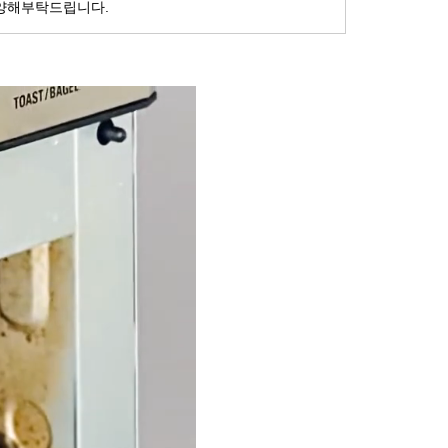
 양해부탁드립니다.