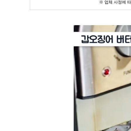
※ 업체 사정에 