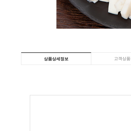
고객상품평
상품상세정보