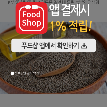
하루동안 열지 않기