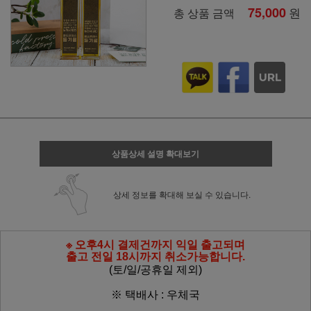
75,000
원
총 상품 금액
상품상세 설명 확대보기
상세 정보를 확대해 보실 수 있습니다.
※ 오후4시 결제건까지 익일 출고되며
출고 전일 18시까지 취소가능합니다.
(토/일/공휴일 제외)
※ 택배사 : 우체국