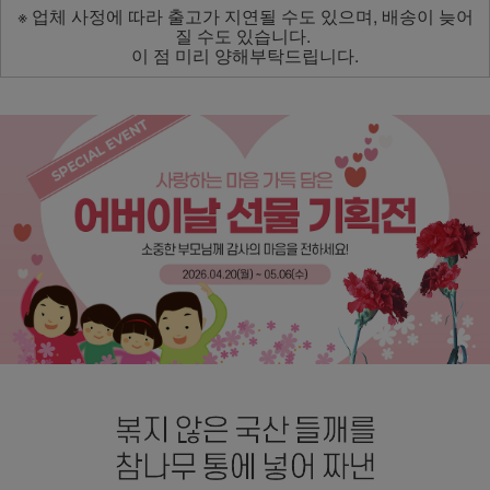
※ 업체 사정에 따라 출고가 지연될 수도 있으며, 배송이 늦어
질 수도 있습니다.
이 점 미리 양해부탁드립니다.