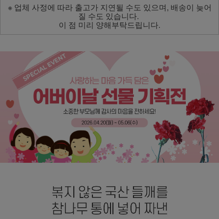
※ 업체 사정에 따라 출고가 지연될 수도 있으며, 배송이 늦어
질 수도 있습니다.
이 점 미리 양해부탁드립니다.