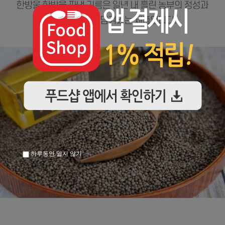
하루동안 열지 않기