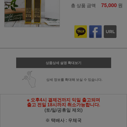
75,000
원
총 상품 금액
상품상세 설명 확대보기
상세 정보를 확대해 보실 수 있습니다.
※ 오후4시 결제건까지 익일 출고되며
출고 전일 18시까지 취소가능합니다.
(토/일/공휴일 제외)
※ 택배사 : 우체국