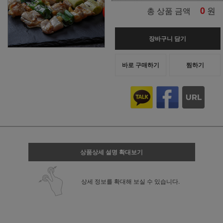
0
원
총 상품 금액
장바구니 담기
바로 구매하기
찜하기
상품상세 설명 확대보기
상세 정보를 확대해 보실 수 있습니다.