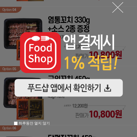
하루동안 열지 않기