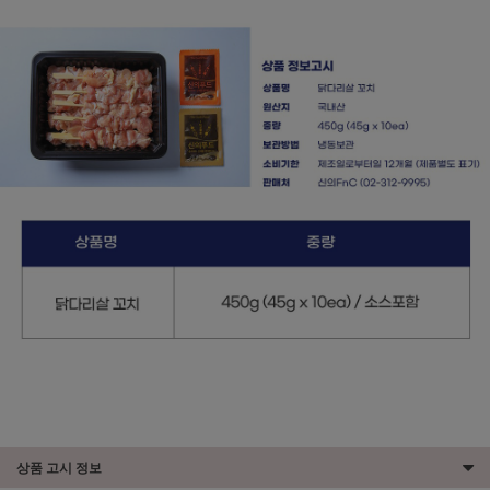
상품 고시 정보