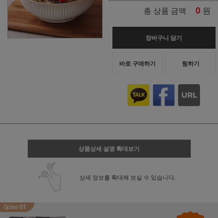
0
원
총 상품 금액
장바구니 담기
바로 구매하기
찜하기
상품상세 설명 확대보기
상세 정보를 확대해 보실 수 있습니다.