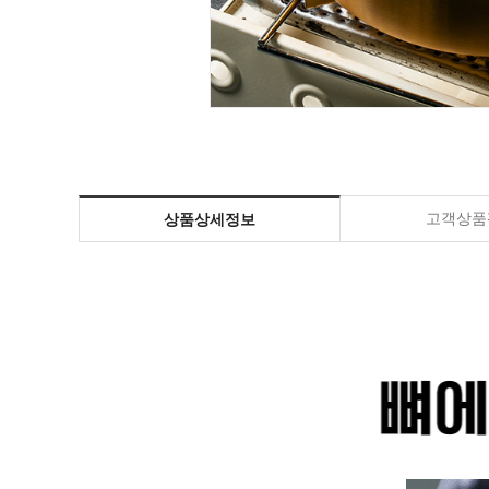
고객상품평
상품상세정보