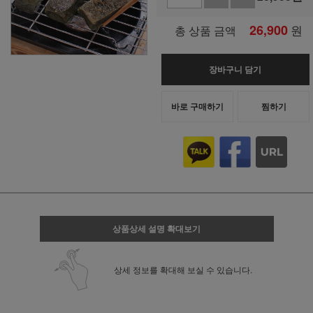
26,900
원
총 상품 금액
장바구니 담기
바로 구매하기
찜하기
상품상세 설명 확대보기
상세 정보를 확대해 보실 수 있습니다.