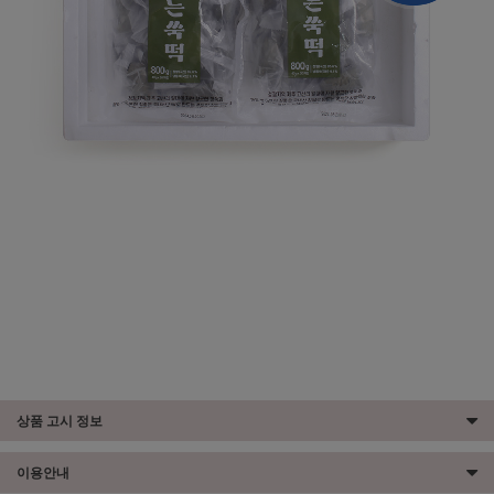
상품 고시 정보
이용안내