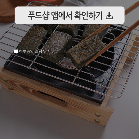
하루동안 열지 않기