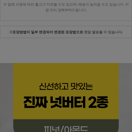
※ 업체 사정에 따라 출고가 지연될 수도 있으며, 배송이 늦어질 수도 있습니다. 이
점 미리 양해부탁드립니다.
포장방법이 일부 변경되어 변경된 포장법으로
※
랜덤 발송될 수 있습니다.