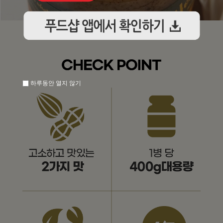
하루동안 열지 않기