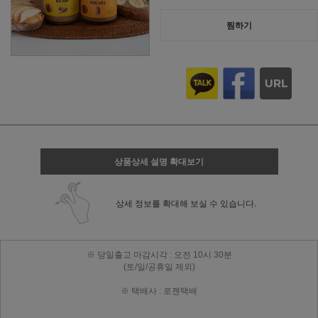
찜하기
상품상세 설명 확대보기
상세 정보를 확대해 보실 수 있습니다.
※ 당일출고 마감시각 : 오전 10시 30분
(토/일/공휴일 제외)
※ 택배사 : 로젠택배