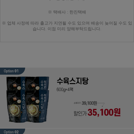
※ 택배사 : 한진택배
※ 업체 사정에 따라
출고가 지연될 수도 있으며
배송이 늦어질 수도 있
습니다.
이점 미리 양해부탁드립니다.