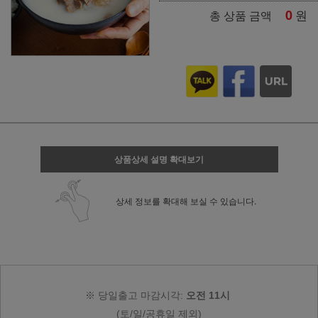
0
원
총 상품 금액
상품상세 설명 확대보기
상세 정보를 확대해 보실 수 있습니다.
※ 당일출고 마감시각:
오전 11시
(토/일/공휴일 제외)