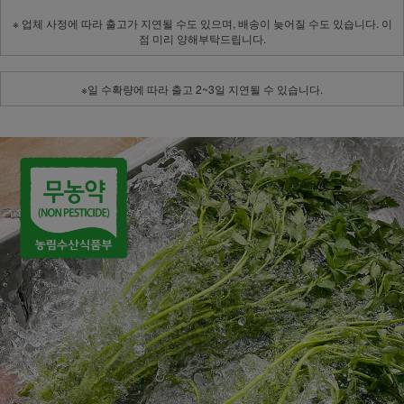
※ 업체 사정에 따라 출고가 지연될 수도 있으며, 배송이 늦어질 수도 있습니다. 이
점 미리 양해부탁드립니다.
※일 수확량에 따라 출고 2~3일 지연될 수 있습니다.