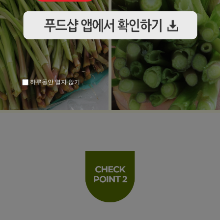
하루동안 열지 않기