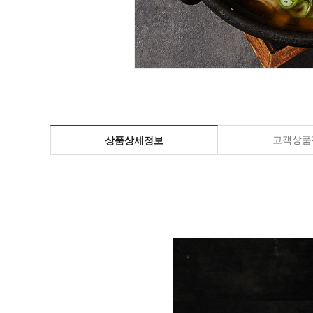
고객상품평
상품상세정보