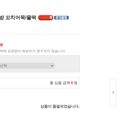
주방 꼬치어묵/물떡
0원
액에 상관없이 배송비가 청구되지 않습니다.
총 상품 금액
0
원
상품이 품절되었습니다.