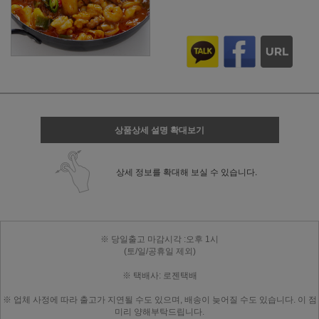
상품상세 설명 확대보기
상세 정보를 확대해 보실 수 있습니다.
※ 당일출고 마감시각 :오후 1시
(토/일/공휴일 제외)
※ 택배사: 로젠택배
※ 업체 사정에 따라 출고가 지연될 수도 있으며, 배송이 늦어질 수도 있습니다. 이 점
미리 양해부탁드립니다.