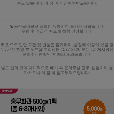
수도 있습니다. 이 점 미리 양해부탁드립니다.
※
농산물이므로 정확한 유통기한 표기가 어렵습니다.
수령 후 가급적 빠르게 섭취 권장합니다.
※ 맛으로 인한 교환 및 반품은 불가하며 ,품질에 이상이 있을 경
우, 사진 촬영 후 푸드샵 고객센터 1577-2126 또는 1:1 게시판에
문의주시면확인 후 처리 도와드립니다.
별도 협의 없이 자체적으로 폐기 후 문의주실 경우, 환불처리 불
가하오니 이 점 꼭 참고부탁드립니다.