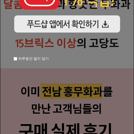
하루동안 열지 않기