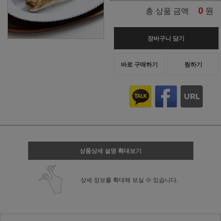
0
원
총 상품 금액
장바구니 담기
바로 구매하기
찜하기
상품상세 설명 확대보기
상세 정보를 확대해 보실 수 있습니다.