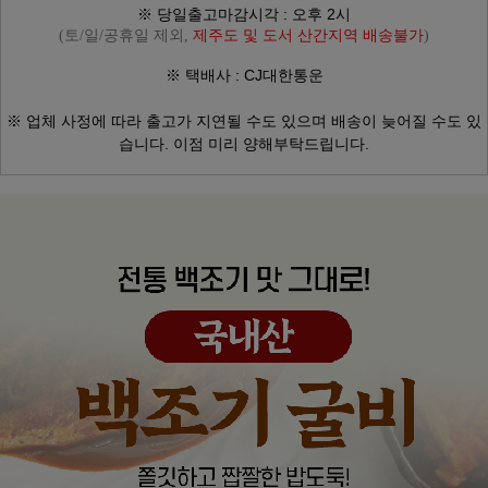
※ 당일출고마감시각 : 오후 2시
(토/일/공휴일 제외,
제주도 및 도서 산간지역 배송불가
)
※ 택배사 : CJ대한통운
※ 업체 사정에 따라
출고가 지연될 수도 있으며
배송이 늦어질 수도 있
습니다.
이점 미리 양해부탁드립니다.