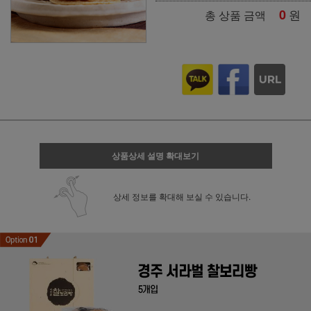
0
원
총 상품 금액
상품상세 설명 확대보기
상세 정보를 확대해 보실 수 있습니다.