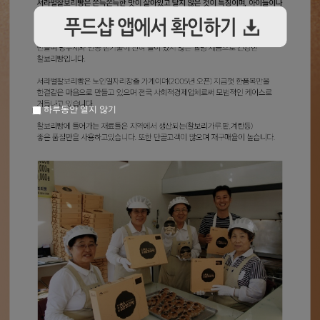
하루동안 열지 않기