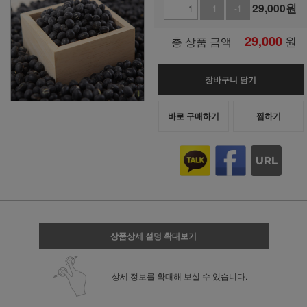
29,000
원
+1
-1
29,000
원
총 상품 금액
장바구니 담기
바로 구매하기
찜하기
상품상세 설명 확대보기
상세 정보를 확대해 보실 수 있습니다.