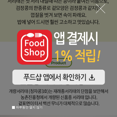
하루동안 열지 않기