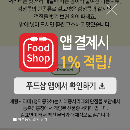
하루동안 열지 않기