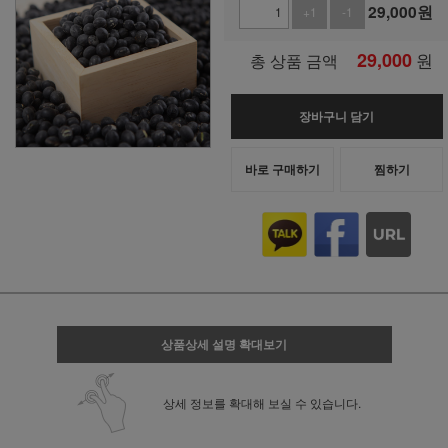
29,000
원
+1
-1
29,000
원
총 상품 금액
장바구니 담기
바로 구매하기
찜하기
상품상세 설명 확대보기
상세 정보를 확대해 보실 수 있습니다.