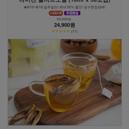
★8/10~8/16 일주일만! 최대 55% 할인! 공구한정판매!
50,000원
24,900원
★★★★★
(11)