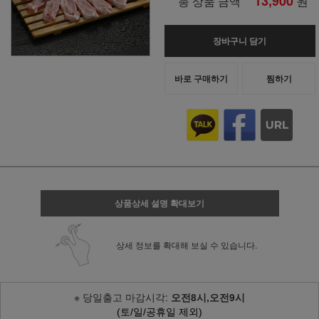
13,900
원
총 상품 금액
장바구니 담기
바로 구매하기
찜하기
상품상세 설명 확대보기
상세 정보를 확대해 보실 수 있습니다.
※ 당일출고 마감시각:
오전8시,오전9시
(토/일/공휴일 제외)