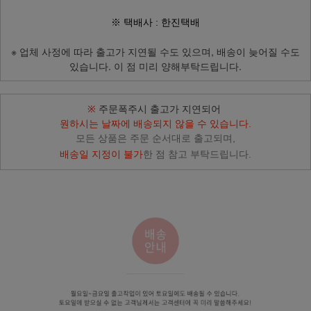
※ 택배사 : 한진택배
※ 업체 사정에 따라 출고가 지연될 수도 있으며, 배송이 늦어질 수도
있습니다. 이 점 미리 양해부탁드립니다.
주문폭주시 출고가 지연되어
※
원하시는 날짜에 배송되지 않을 수 있습니다.
모든 상품은 주문 순서대로 출고되며,
배송일 지정이 불가
한 점 참고 부탁드립니다.