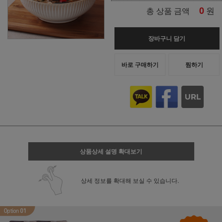
0
원
총 상품 금액
장바구니 담기
바로 구매하기
찜하기
상품상세 설명 확대보기
상세 정보를 확대해 보실 수 있습니다.