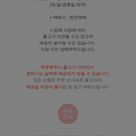
(토/일/공휴일 제외)
※ 택배사 : 한진택배
※ 업체 사정에 따라
출고가 지연될 수도 있으며
배송이 늦어질 수도 있습니다.
이점 미리 양해부탁드립니다.
주문폭주시 출고가 지연되어
원하시는 날짜에 배송되지 않을 수 있습니다.
모든 상품은 주문 순서대로 출고되며,
배송일 지정이 불가
한 점 참고 부탁드립니다.