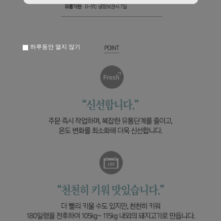
하루동안 열지 않기