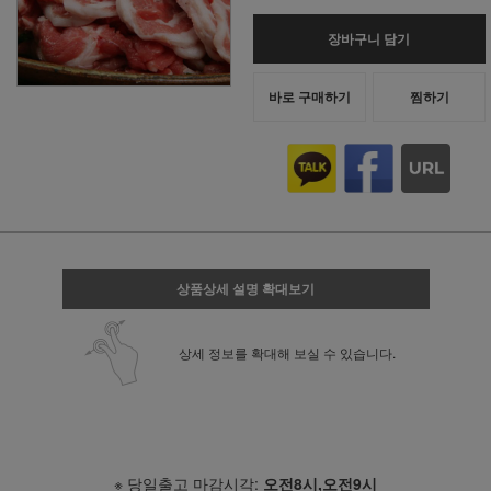
장바구니 담기
바로 구매하기
찜하기
상품상세 설명 확대보기
상세 정보를 확대해 보실 수 있습니다.
※ 당일출고 마감시각:
오전8시,오전9시