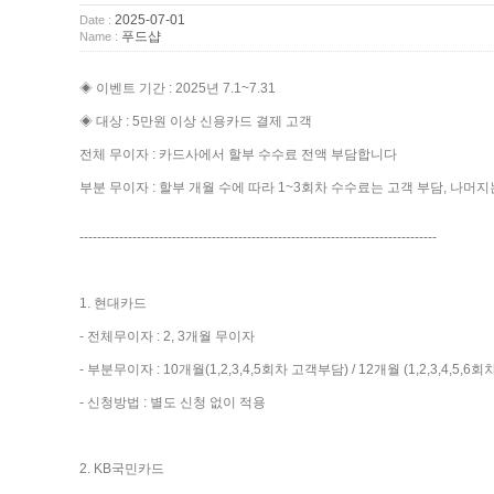
2025-07-01
Date :
푸드샵
Name :
◈ 이벤트 기간 : 2025년 7.1~7.31
◈ 대상 : 5만원 이상 신용카드 결제 고객
전체 무이자 : 카드사에서 할부 수수료 전액 부담합니다
부분 무이자 : 할부 개월 수에 따라 1~3회차 수수료는 고객 부담, 나
---------------------------------------------------------------------------------
1. 현대카드
- 전체무이자 : 2, 3개월 무이자
- 부분무이자 : 10개월(1,2,3,4,5회차 고객부담) / 12개월 (1,2,3,4,5,
- 신청방법 : 별도 신청 없이 적용
2. KB국민카드