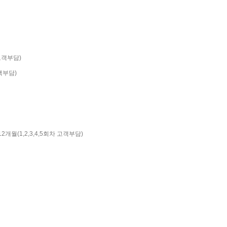
 고객부담)
객부담)
12개월(1,2,3,4,5회차 고객부담)