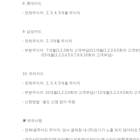
8. 롯데카드
- 전체무이자 : 2, 3, 4, 5개월 무이자
9. 삼성카드
- 전체무이자 : 2, 3개월 무이자
- 부분무이자 : 7개월(1,2,3회차 고객부담)/11개월(1,2,3,4,5회차 고객부
/23개월(1,2,3,4,5,6,7,8,9,10회차 고객부담)
10. 우리카드
- 전체무이자 : 2, 3, 4, 5개월 무이자
- 부분무이자 :10개월(1,2,3,4회차 고객부담) / 12개월(1,2,3,4,5회차 
- 신청방법 : 별도 신청 없이 적용
▣ 유의사항
- 전북/광주카드 무이자: 당사 결제창 내 (무)표기가 노출 되지 않더라도
- 개인사업자/법인/체크/선불/기프트/하이브리드/토스카드/은행계열카드는 적