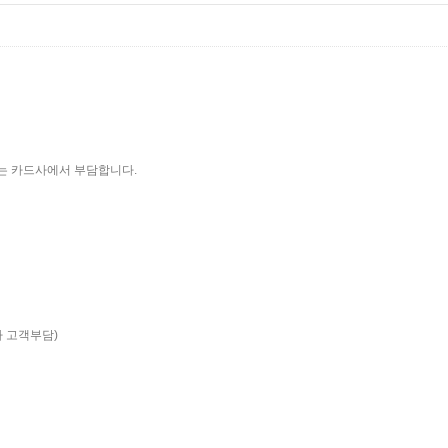
머지는 카드사에서 부담합니다.
6회차 고객부담)