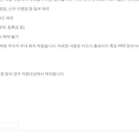
맹점, 신규 가맹점 등 일부 제외
카드 제외
약, 등록금 등)
자 혜택 불가
른 부분 무이자 우대 회차 적용됩니다. 자세한 내용은 카드사 홈페이지 혹은 ARS 문의 
보험업종 등의 경우 적용대상에서 제외됩니다.