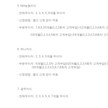
5. NH농협카드
- 전체무이자 : 2, 3, 4, 5, 6개월 무이자
- 신청방법 : 별도 신청 없이 적용
- 부분무이자 : 7,8,9,10개월(1,2,3회차 고객부담) /12개월(1,2,3,4회차
/18개월(1,2,3,4,5회차 고객부담) /24개월(1,2,3,4,5,6회차 고
6. 하나카드
- 전체무이자 : 2, 3, 4, 5개월 무이자
- 부분무이자 : 6개월(1,2,3차 고객부담)/10개월(1,2,3,4회차 고객부담)/ 
/18개월(1,2,3,4,5,6,7,8회차 고객부담)
- 신청방법 : 별도 신청 없이 적용
7. 광주카드
- 전체무이자 : 2, 3, 4, 5, 6, 7개월 무이자