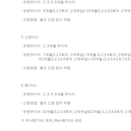
- 전체무이자 : 2, 3, 4, 5개월 무이자
- 부분무이자 : 6개월(1,2,3회차 고객부담)/ 10개월(1,2,3,4,5회차 고객부
- 신청방법 : 별도 신청 없이 적용
3. 신한카드
- 전체무이자 : 2, 3개월 무이자
- 부분무이자 : 7개월(1,2,3회차 고객부담) / 9개월 (1,2,3,4회차 고객부담
/11개월(1,2,3,4,5회차 고객부담) / 23개월 (1,2,3,4,5,6,7,8,
- 신청방법 : 별도 신청 없이 적용
4. BC카드
- 전체무이자 : 2, 3, 4, 5개월 무이자
- 신청방법 : 별도 신청 없이 적용
- 부분무이자 :10개월(1,2,3,4회차 고객부담)/12개월 (1,2,3,4,5회차 고
※ 하나BC카드 제외, Non-BC카드 제외