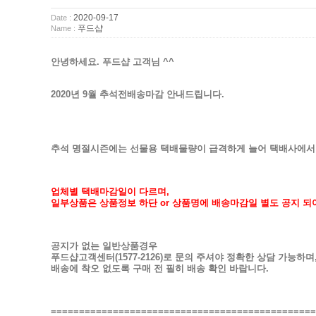
2020-09-17
Date :
푸드샵
Name :
안녕하세요. 푸드샵 고객님 ^^
2020년 9월 추석전배송마감 안내드립니다.
추석 명절시즌에는 선물용 택배물량이 급격하게 늘어 택배사에서
업체별 택배마감일이 다르며,
일부상품은 상품정보 하단 or 상품명에 배송마감일 별도 공지 되
공지가 없는 일반상품경우
푸드샵고객센터(1577-2126)로 문의 주셔야 정확한 상담 가능하며
배송에 착오 없도록 구매 전 필히 배송 확인 바랍니다.
===============================================