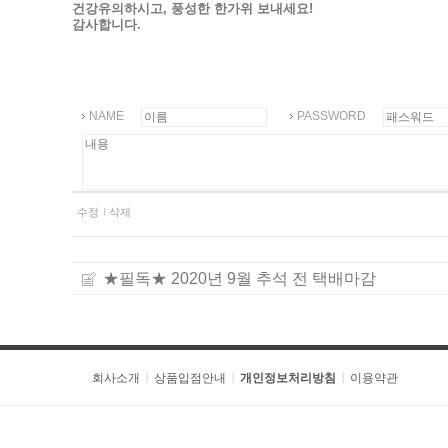
건강유의하시고, 풍성한 한가위 보내세요!
감사합니다.
NAME
PASSWORD
수정
삭제
★필독★ 2020년 9월 추석 전 택배마감
회사소개
상품입점안내
개인정보처리방침
이용약관
|
|
|