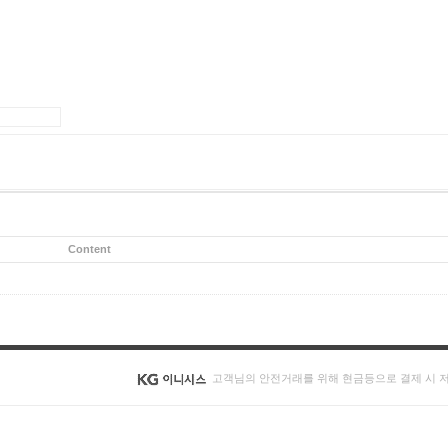
Content
고객님의 안전거래를 위해 현금등으로 결제 시 