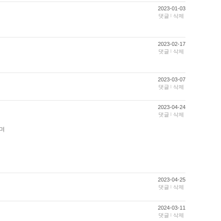
2023-01-03
댓글
삭제
2023-02-17
댓글
삭제
2023-03-07
댓글
삭제
2023-04-24
댓글
삭제
으며
2023-04-25
댓글
삭제
2024-03-11
댓글
삭제