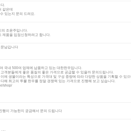
다.
거 같은데
수 있는지 문의 드려요.
의 조윤주입니다.
즈 제품을 입점신청하려고 합니다.
 질문남깁니다
 국내 500여 업체에 납품하고 있는 대한한우입니다.
 고객분들에게 좋은 품질의 좋은 가격으로 공급할 수 있을까 문의드립니다.
이에 생물이라는 특성으로 가격대 및 구성 중량에 따라 다양한 상품을 기획할 수 있
다해 최고의 투뿔 한우를 정말 경쟁력 있는 가격으로 진행해 보고 싶습니다.
r/shop/
 진행이 가능한지 궁금해서 문의 드립니다