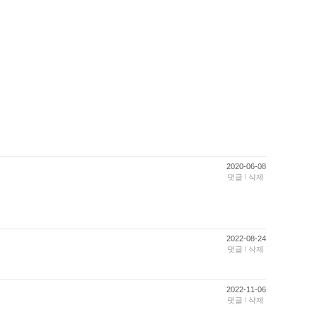
2020-06-08
댓글
삭제
2022-08-24
댓글
삭제
2022-11-06
댓글
삭제