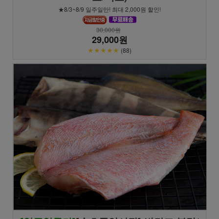
★8/3~8/9 일주일만! 최대 2,000원 할인!
30,000원
29,000원
★★★★★
(88)