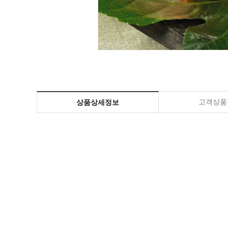
고객상품평
상품상세정보