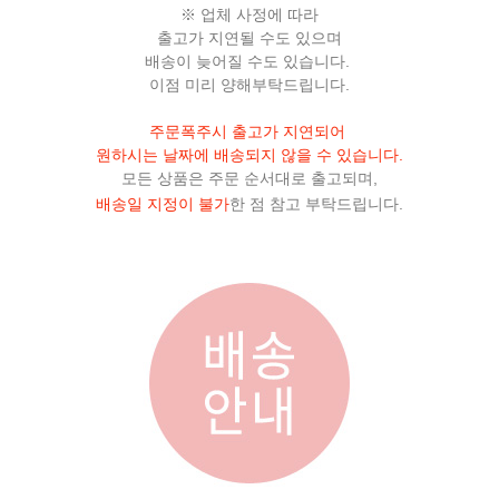
※ 업체 사정에 따라
출고가 지연될 수도 있으며
배송이 늦어질 수도 있습니다.
이점 미리 양해부탁드립니다.
주문폭주시 출고가 지연되어
원하시는 날짜에 배송되지 않을 수 있습니다.
모든 상품은 주문 순서대로 출고되며,
배송일 지정이 불가
한 점 참고 부탁드립니다.