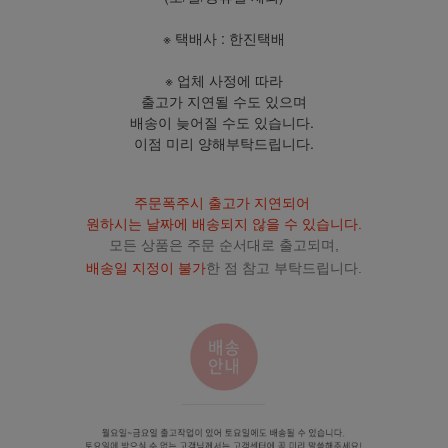
※ 택배사 : 한진택배
※ 업체 사정에 따라
출고가 지연될 수도 있으며
배송이 늦어질 수도 있습니다.
이점 미리 양해부탁드립니다.
주문폭주시 출고가 지연되어
원하시는 날짜에 배송되지 않을 수 있습니다.
모든 상품은 주문 순서대로 출고되며,
배송일 지정이 불가
한 점 참고 부탁드립니다.