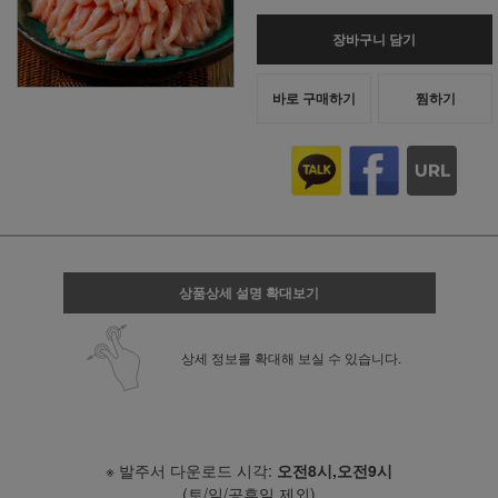
장바구니 담기
바로 구매하기
찜하기
상품상세 설명 확대보기
상세 정보를 확대해 보실 수 있습니다.
※ 발주서 다운로드 시각:
오전8시,오전9시
(토/일/공휴일 제외)