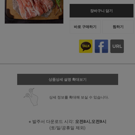
장바구니 담기
바로 구매하기
찜하기
상품상세 설명 확대보기
상세 정보를 확대해 보실 수 있습니다.
※ 발주서 다운로드 시각:
오전8시,오전9시
(토/일/공휴일 제외)