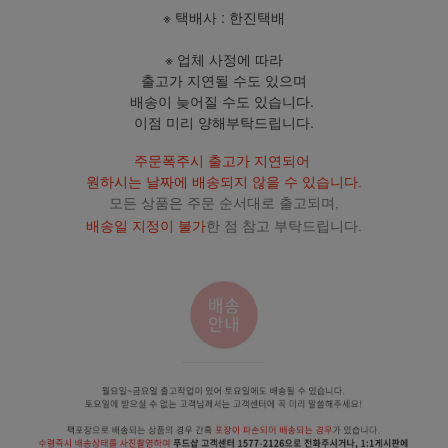
※ 택배사 : 한진택배
※ 업체 사정에 따라
출고가 지연될 수도 있으며
배송이 늦어질 수도 있습니다.
이점 미리 양해부탁드립니다.
주문폭주시 출고가 지연되어
원하시는 날짜에 배송되지 않을 수 있습니다.
모든 상품은 주문 순서대로 출고되며,
배송일 지정이 불가
한 점 참고 부탁드립니다.