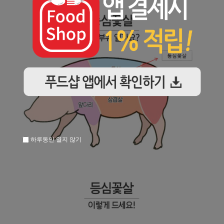
하루동안 열지 않기