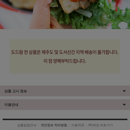
상품 고시 정보
이용안내
상품입점안내
|
|
이용약관
|
PC버전 바로가기
개인정보 처리방침