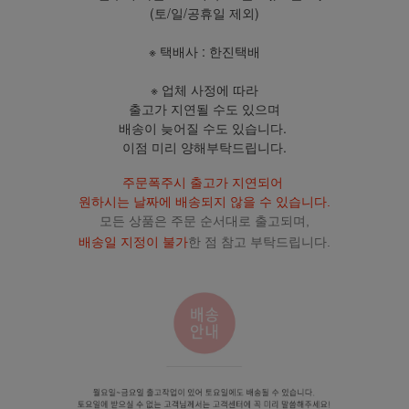
(토/일/공휴일 제외)
※ 택배사 : 한진택배
※ 업체 사정에 따라
출고가 지연될 수도 있으며
배송이 늦어질 수도 있습니다.
이점 미리 양해부탁드립니다.
주문폭주시 출고가 지연되어
원하시는 날짜에 배송되지 않을 수 있습니다.
모든 상품은 주문 순서대로 출고되며,
배송일 지정이 불가
한 점 참고 부탁드립니다.