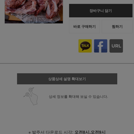
장바구니 담기
바로 구매하기
찜하기
상품상세 설명 확대보기
상세 정보를 확대해 보실 수 있습니다.
※ 발주서 다운로드 시각:
오전8시,오전9시