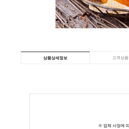
고객상품평
상품상세정보
※ 업체 사정에 