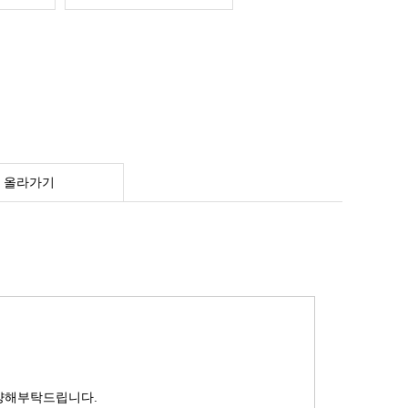
 올라가기
양해부탁드립니다.