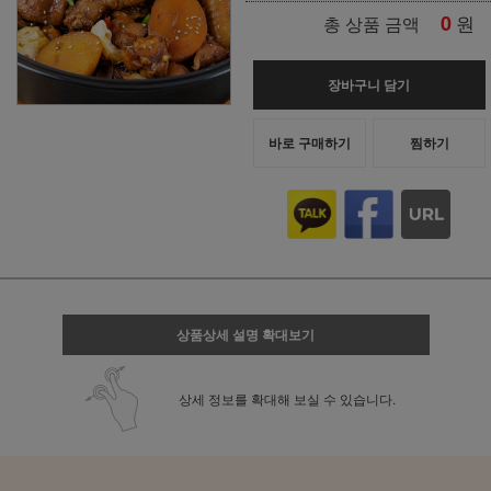
0
원
총 상품 금액
장바구니 담기
바로 구매하기
찜하기
상품상세 설명 확대보기
상세 정보를 확대해 보실 수 있습니다.