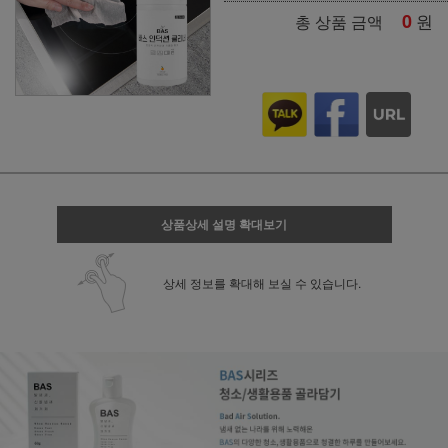
0
원
총 상품 금액
상품상세 설명 확대보기
상세 정보를 확대해 보실 수 있습니다.