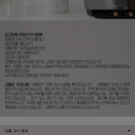
상품 고시 정보