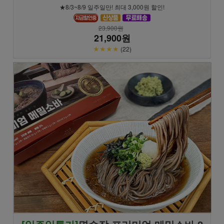
★8/3~8/9 일주일만! 최대 3,000원 할인!
23,900원
21,900원
★★★★
(22)