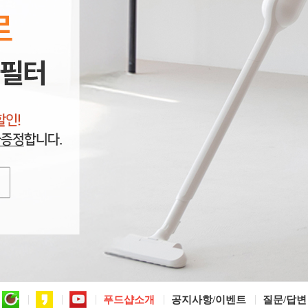
푸드샵소개
공지사항/이벤트
질문/답변