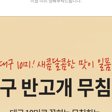
이점 미리 양해부탁드립니다.