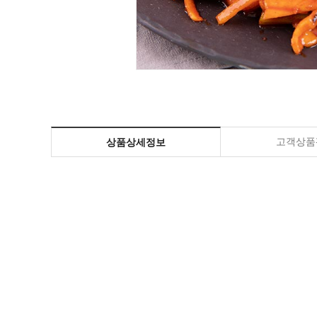
고객상품평
상품상세정보