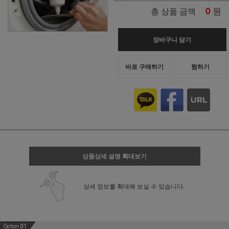
0
원
총 상품 금액
장바구니 담기
바로 구매하기
찜하기
상품상세 설명 확대보기
상세 정보를 확대해 보실 수 있습니다.