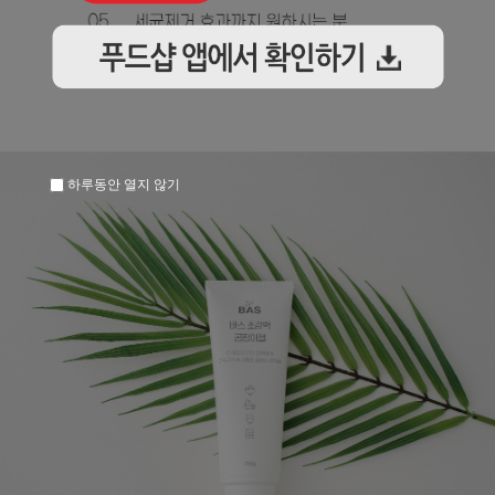
하루동안 열지 않기